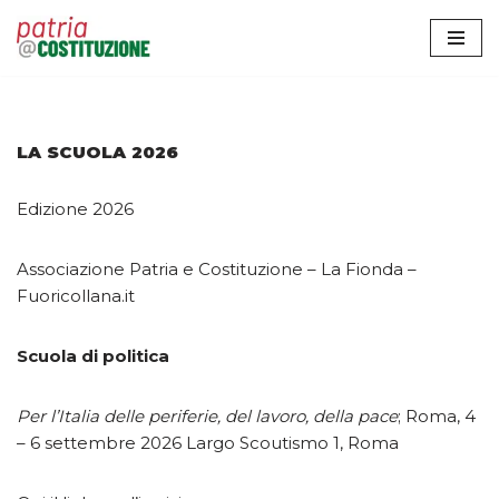
Vai
al
contenuto
LA SCUOLA 2026
Edizione 2026
Associazione Patria e Costituzione – La Fionda –
Fuoricollana.it
Scuola di politica
Per l’Italia delle periferie, del lavoro, della pace
; Roma, 4
– 6 settembre 2026 Largo Scoutismo 1, Roma