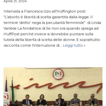
Aprile 21, 2024
Intervista a Francesca Izzo all’Huffington post:
“L’aborto è libertà di scelta garantita dalla legge. Il
termine ‘diritto’ nega la peculiarità femminile” di Linda
Varlese La fondatrice di Se non ora quando spiega ad
HuffPost perché invece si dovrebbe puntare sulla
tutela della libertà di scelta delle donne. E soprattutto
racconta come l’interruzione di…
Leggi tutto »