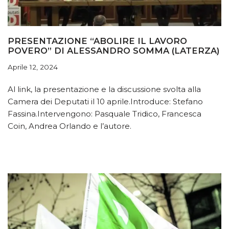
PRESENTAZIONE “ABOLIRE IL LAVORO
POVERO” DI ALESSANDRO SOMMA (LATERZA)
Aprile 12, 2024
Al link, la presentazione e la discussione svolta alla
Camera dei Deputati il 10 aprile.Introduce: Stefano
Fassina.Intervengono: Pasquale Tridico, Francesca
Coin, Andrea Orlando e l’autore.