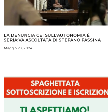
LA DENUNCIA CEI SULL’AUTONOMIA È
SERIA:VA ASCOLTATA DI STEFANO FASSINA
Maggio 29, 2024