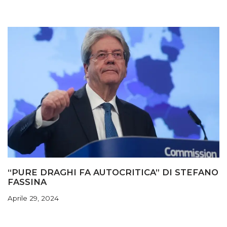
“PURE DRAGHI FA AUTOCRITICA” DI STEFANO
FASSINA
Aprile 29, 2024