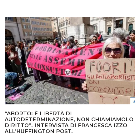
“ABORTO: È LIBERTÀ DI
AUTODETERMINAZIONE, NON CHIAMIAMOLO
DIRITTO”. INTERVISTA DI FRANCESCA IZZO
ALL’HUFFINGTON POST.