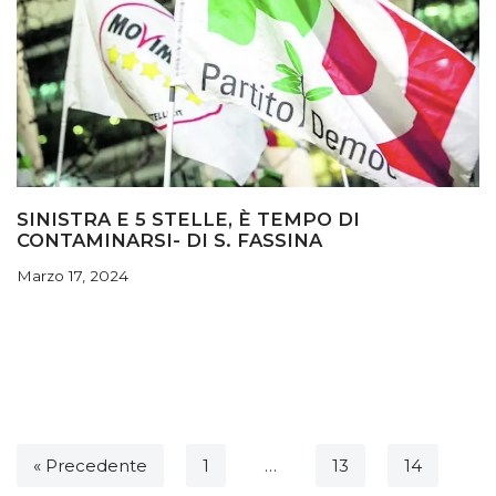
SINISTRA E 5 STELLE, È TEMPO DI
CONTAMINARSI- DI S. FASSINA
Marzo 17, 2024
« Precedente
1
…
13
14