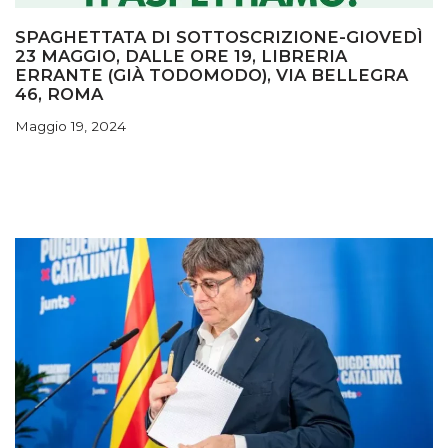
SPAGHETTATA DI SOTTOSCRIZIONE-GIOVEDÌ
23 MAGGIO, DALLE ORE 19, LIBRERIA
ERRANTE (GIÀ TODOMODO), VIA BELLEGRA
46, ROMA
Maggio 19, 2024