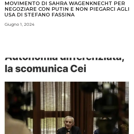
MOVIMENTO DI SAHRA WAGENKNECHT PER
NEGOZIARE CON PUTIN E NON PIEGARCI AGLI
USA DI STEFANO FASSINA
Giugno 1, 2024